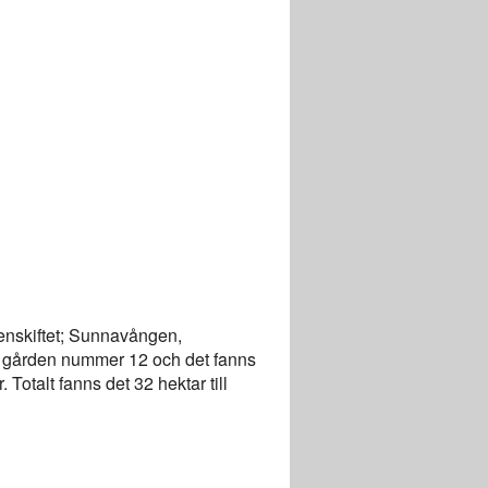
 enskiftet; Sunnavången,
 gården nummer 12 och det fanns
Totalt fanns det 32 hektar till