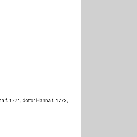
na f. 1771, dotter Hanna f. 1773,