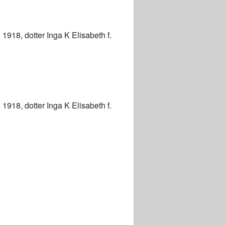
1918, dotter Inga K Elisabeth f.
1918, dotter Inga K Elisabeth f.