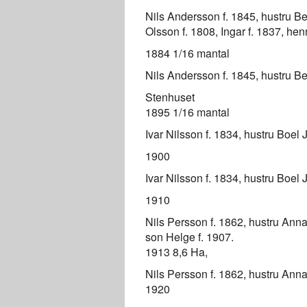
Nils Andersson f. 1845, hustru Be
Olsson f. 1808, Ingar f. 1837, he
1884 1/16 mantal
Nils Andersson f. 1845, hustru Be
Stenhuset
1895 1/16 mantal
Ivar Nilsson f. 1834, hustru Boel 
1900
Ivar Nilsson f. 1834, hustru Boel 
1910
Nils Persson f. 1862, hustru Anna
son Helge f. 1907.
1913 8,6 Ha,
Nils Persson f. 1862, hustru Anna
1920